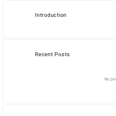
Introduction
Recent Posts
No pos