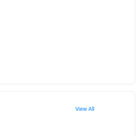
View All