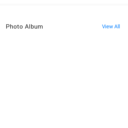
Photo Album
View All