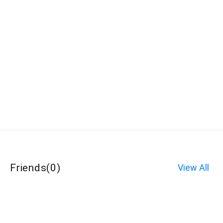
Friends
(
0
)
View All