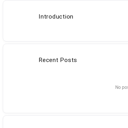
Introduction
Recent Posts
No pos