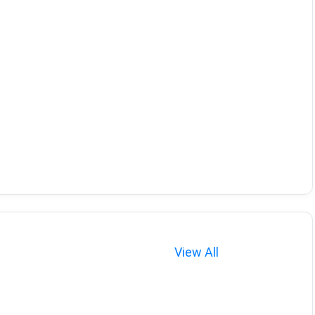
View All