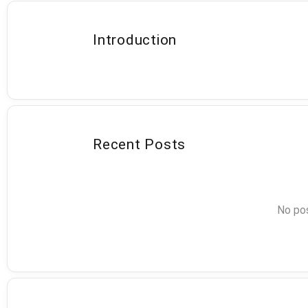
Introduction
Recent Posts
No pos