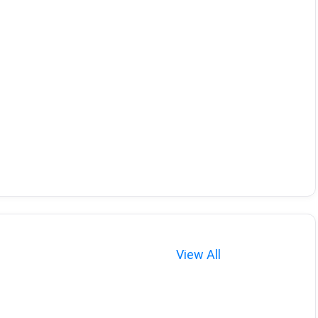
View All