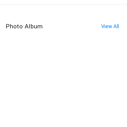
Photo Album
View All