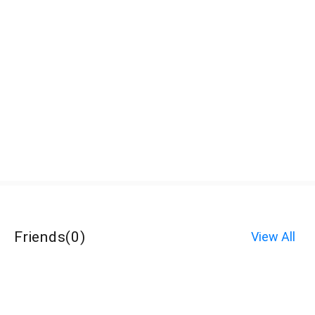
Friends
(
0
)
View All