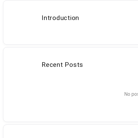
Introduction
Recent Posts
No pos