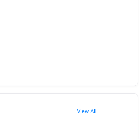
View All