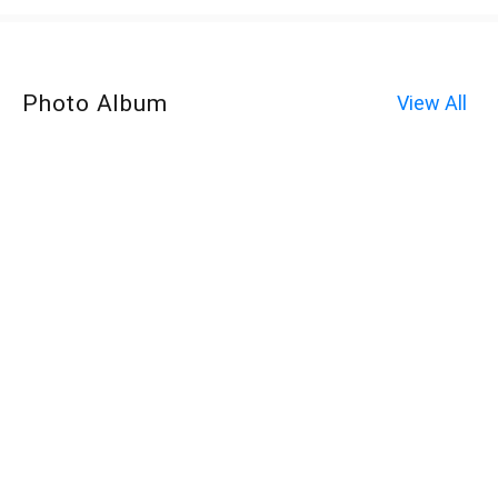
Photo Album
View All