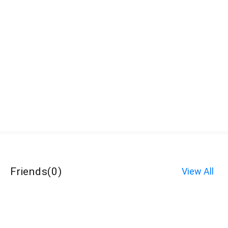
Friends
(
0
)
View All