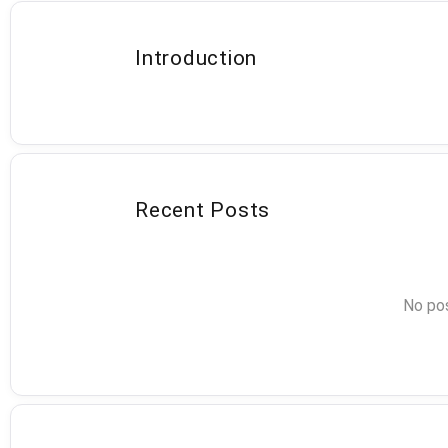
Introduction
Recent Posts
No pos