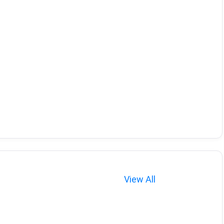
View All