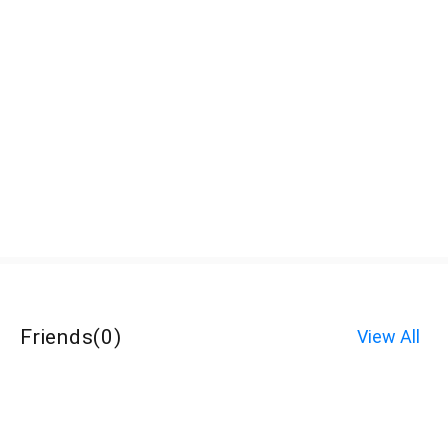
Friends
(
0
)
View All