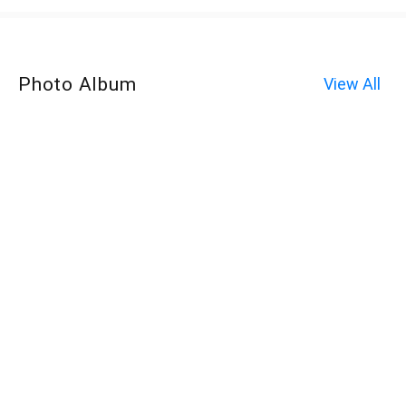
Photo Album
View All