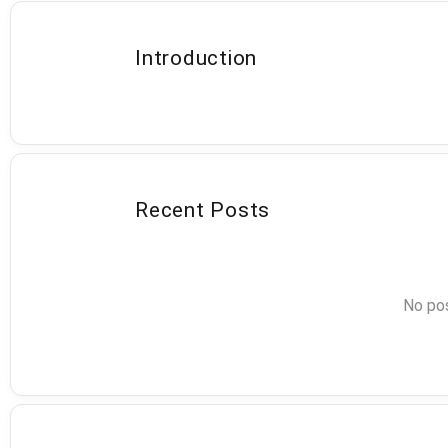
Introduction
Recent Posts
No pos