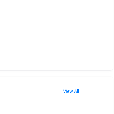
View All