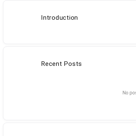
Introduction
Recent Posts
No pos