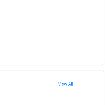
View All