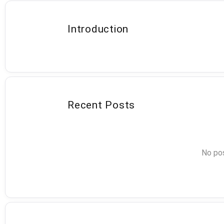
Introduction
Recent Posts
No pos