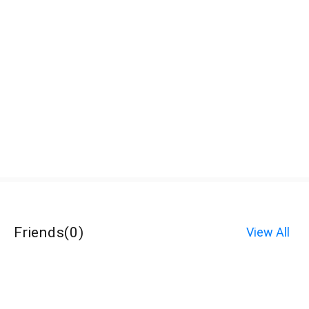
Friends
(
0
)
View All