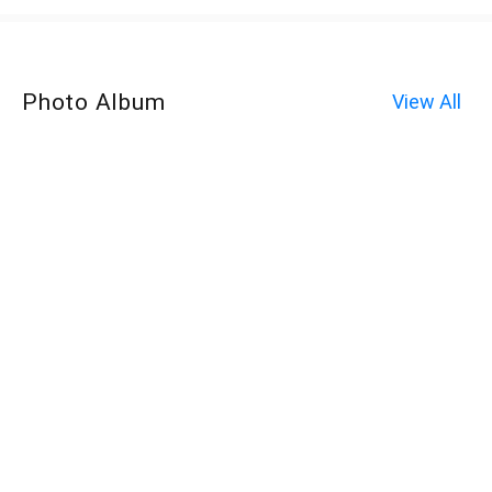
Photo Album
View All