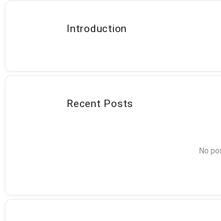
Introduction
Recent Posts
No pos