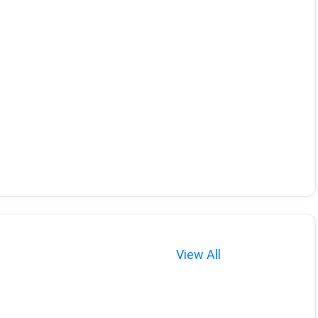
View All