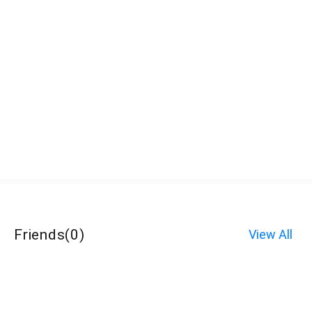
Friends
(
0
)
View All