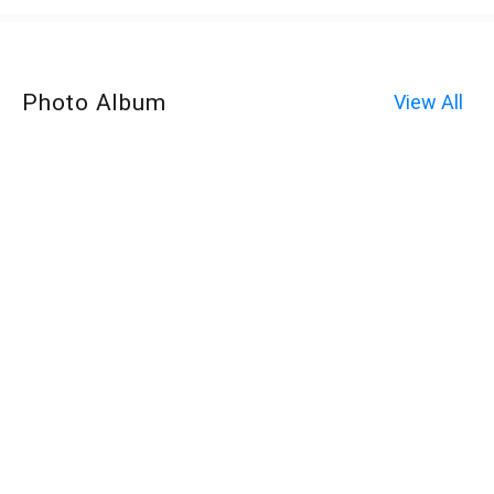
Photo Album
View All