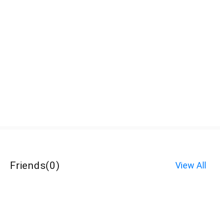
Friends
(
0
)
View All