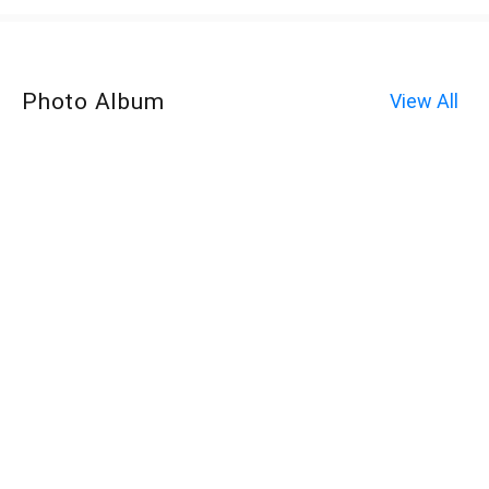
Photo Album
View All