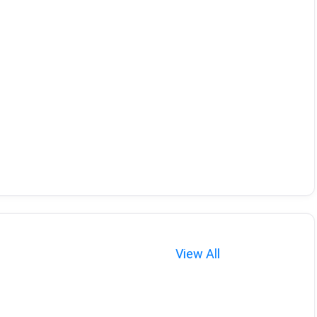
View All