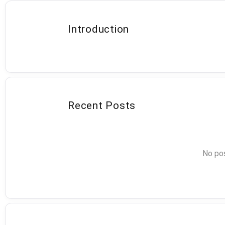
Introduction
Recent Posts
No pos