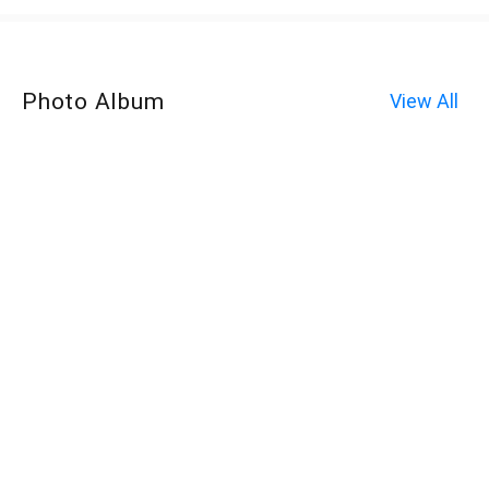
Photo Album
View All