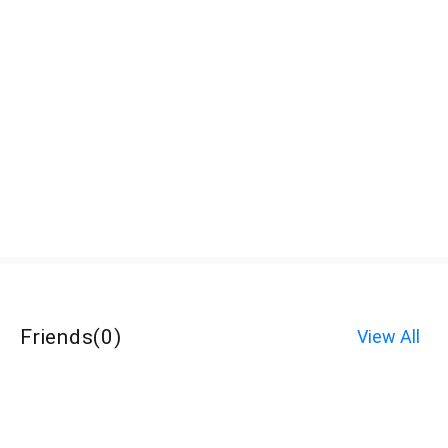
Friends
(
0
)
View All