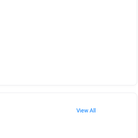
View All