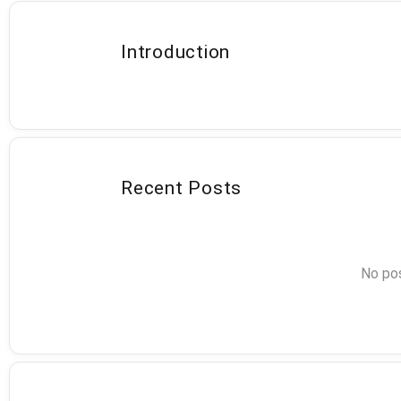
Introduction
Recent Posts
No pos