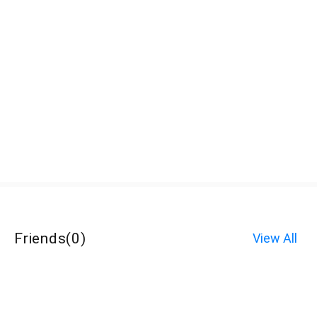
Friends
(
0
)
View All