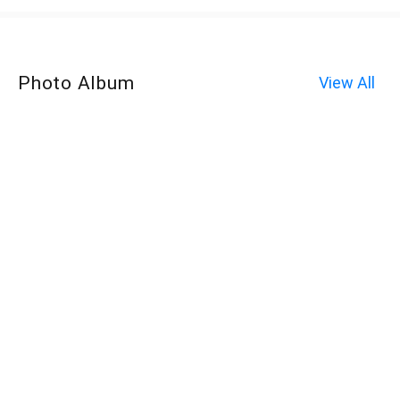
Photo Album
View All